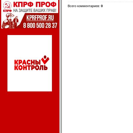
Всего комментариев
:
0