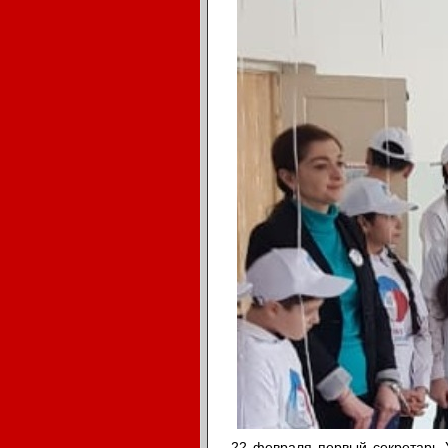
22 февраля первый секретарь 