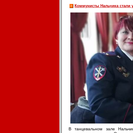
Коммунисты Нальчика стали 
В танцевальном зале Нальчи