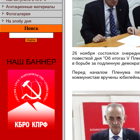
Агитационные материалы
Фотогалерея
На злобу дня
Поиск
26 ноября состоялся очередн
повесткой дня "Об итогах V Пл
НАШ БАННЕР
в борьбе за подлинную демокра
Перед началом Пленума пя
коммунистам вручены юбилейн