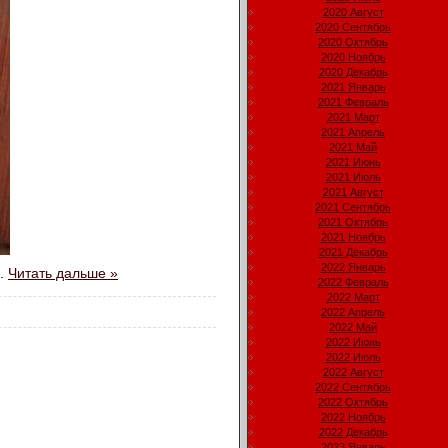
2020 Август
2020 Сентябрь
2020 Октябрь
2020 Ноябрь
2020 Декабрь
2021 Январь
2021 Февраль
2021 Март
2021 Апрель
2021 Май
2021 Июнь
2021 Июль
2021 Август
2021 Сентябрь
2021 Октябрь
2021 Ноябрь
2021 Декабрь
2022 Январь
..
Читать дальше »
2022 Февраль
2022 Март
2022 Апрель
2022 Май
2022 Июнь
2022 Июль
2022 Август
2022 Сентябрь
2022 Октябрь
2022 Ноябрь
2022 Декабрь
2023 Январь