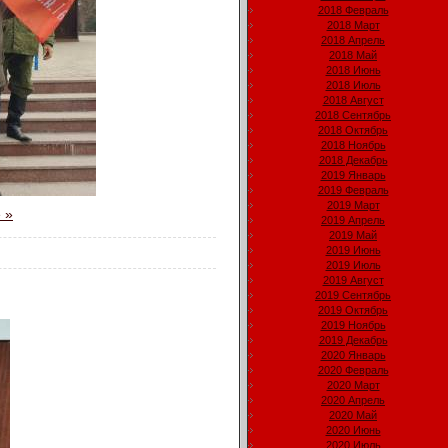
2018 Февраль
2018 Март
2018 Апрель
2018 Май
2018 Июнь
2018 Июль
2018 Август
2018 Сентябрь
2018 Октябрь
2018 Ноябрь
2018 Декабрь
2019 Январь
2019 Февраль
2019 Март
 »
2019 Апрель
2019 Май
2019 Июнь
2019 Июль
2019 Август
2019 Сентябрь
2019 Октябрь
2019 Ноябрь
2019 Декабрь
2020 Январь
2020 Февраль
2020 Март
2020 Апрель
2020 Май
2020 Июнь
2020 Июль