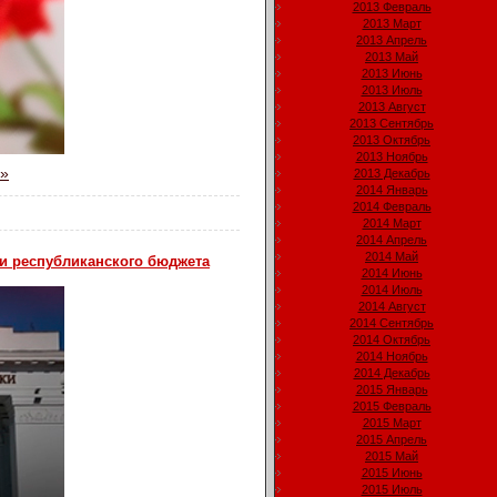
2013 Февраль
2013 Март
2013 Апрель
2013 Май
2013 Июнь
2013 Июль
2013 Август
2013 Сентябрь
2013 Октябрь
2013 Ноябрь
 »
2013 Декабрь
2014 Январь
2014 Февраль
2014 Март
2014 Апрель
2014 Май
ии республиканского бюджета
2014 Июнь
2014 Июль
2014 Август
2014 Сентябрь
2014 Октябрь
2014 Ноябрь
2014 Декабрь
2015 Январь
2015 Февраль
2015 Март
2015 Апрель
2015 Май
2015 Июнь
2015 Июль