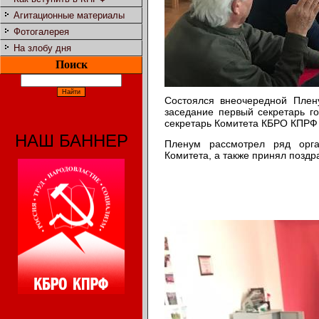
Агитационные материалы
Фотогалерея
На злобу дня
Поиск
Состоялся внеочередной Плен
заседание первый секретарь г
секретарь Комитета КБРО КПРФ
НАШ БАННЕР
Пленум рассмотрел ряд орга
Комитета, а также принял позд