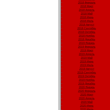
2018 Февраль
2018 Март
2018 Апрель
2018 Май
2018 Июнь
2018 Июль
2018 Август
2018 Сентябрь
2018 Октябрь
2018 Ноябрь
2018 Декабрь
2019 Январь
2019 Февраль
2019 Март
2019 Апрель
2019 Май
2019 Июнь
2019 Июль
2019 Август
2019 Сентябрь
2019 Октябрь
2019 Ноябрь
2019 Декабрь
2020 Январь
2020 Февраль
2020 Март
2020 Апрель
2020 Май
2020 Июнь
2020 Июль