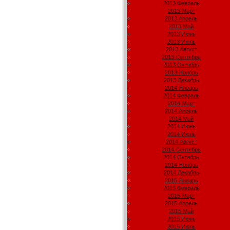
2013 Февраль
2013 Март
2013 Апрель
2013 Май
2013 Июнь
2013 Июль
2013 Август
2013 Сентябрь
2013 Октябрь
2013 Ноябрь
2013 Декабрь
2014 Январь
2014 Февраль
2014 Март
2014 Апрель
2014 Май
2014 Июнь
2014 Июль
2014 Август
2014 Сентябрь
2014 Октябрь
2014 Ноябрь
2014 Декабрь
2015 Январь
2015 Февраль
2015 Март
2015 Апрель
2015 Май
2015 Июнь
2015 Июль