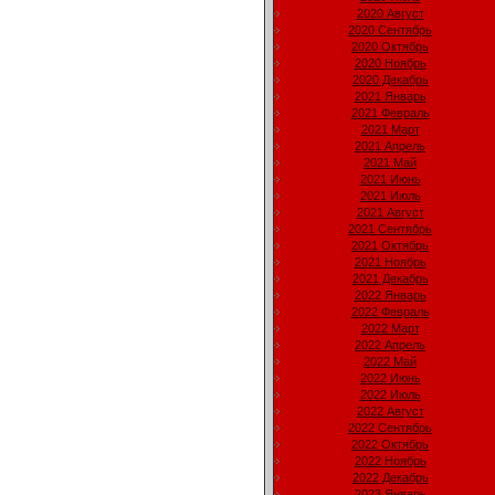
2020 Август
2020 Сентябрь
2020 Октябрь
2020 Ноябрь
2020 Декабрь
2021 Январь
2021 Февраль
2021 Март
2021 Апрель
2021 Май
2021 Июнь
2021 Июль
2021 Август
2021 Сентябрь
2021 Октябрь
2021 Ноябрь
2021 Декабрь
2022 Январь
2022 Февраль
2022 Март
2022 Апрель
2022 Май
2022 Июнь
2022 Июль
2022 Август
2022 Сентябрь
2022 Октябрь
2022 Ноябрь
2022 Декабрь
2023 Январь