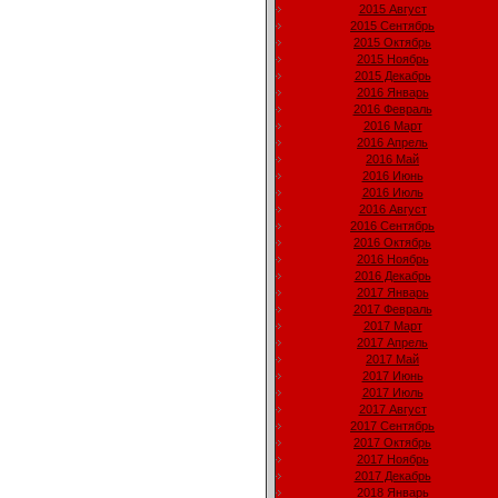
2015 Август
2015 Сентябрь
2015 Октябрь
2015 Ноябрь
2015 Декабрь
2016 Январь
2016 Февраль
2016 Март
2016 Апрель
2016 Май
2016 Июнь
2016 Июль
2016 Август
2016 Сентябрь
2016 Октябрь
2016 Ноябрь
2016 Декабрь
2017 Январь
2017 Февраль
2017 Март
2017 Апрель
2017 Май
2017 Июнь
2017 Июль
2017 Август
2017 Сентябрь
2017 Октябрь
2017 Ноябрь
2017 Декабрь
2018 Январь