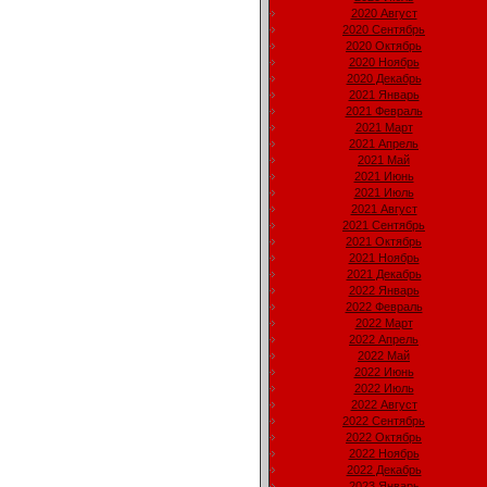
2020 Август
2020 Сентябрь
2020 Октябрь
2020 Ноябрь
2020 Декабрь
2021 Январь
2021 Февраль
2021 Март
2021 Апрель
2021 Май
2021 Июнь
2021 Июль
2021 Август
2021 Сентябрь
2021 Октябрь
2021 Ноябрь
2021 Декабрь
2022 Январь
2022 Февраль
2022 Март
2022 Апрель
2022 Май
2022 Июнь
2022 Июль
2022 Август
2022 Сентябрь
2022 Октябрь
2022 Ноябрь
2022 Декабрь
2023 Январь