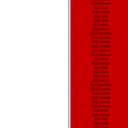
2018 Февраль
2018 Март
2018 Апрель
2018 Май
2018 Июнь
2018 Июль
2018 Август
2018 Сентябрь
2018 Октябрь
2018 Ноябрь
2018 Декабрь
2019 Январь
2019 Февраль
2019 Март
2019 Апрель
2019 Май
2019 Июнь
2019 Июль
2019 Август
2019 Сентябрь
2019 Октябрь
2019 Ноябрь
2019 Декабрь
2020 Январь
2020 Февраль
2020 Март
2020 Апрель
2020 Май
2020 Июнь
2020 Июль