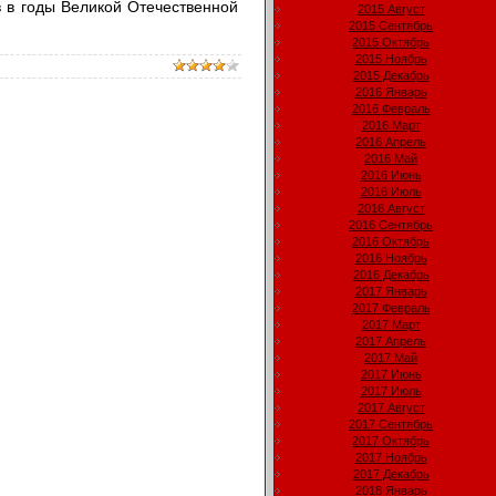
в в годы Великой Отечественной
2015 Август
2015 Сентябрь
2015 Октябрь
2015 Ноябрь
2015 Декабрь
2016 Январь
2016 Февраль
2016 Март
2016 Апрель
2016 Май
2016 Июнь
2016 Июль
2016 Август
2016 Сентябрь
2016 Октябрь
2016 Ноябрь
2016 Декабрь
2017 Январь
2017 Февраль
2017 Март
2017 Апрель
2017 Май
2017 Июнь
2017 Июль
2017 Август
2017 Сентябрь
2017 Октябрь
2017 Ноябрь
2017 Декабрь
2018 Январь