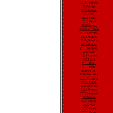
2018 Февраль
2018 Март
2018 Апрель
2018 Май
2018 Июнь
2018 Июль
2018 Август
2018 Сентябрь
2018 Октябрь
2018 Ноябрь
2018 Декабрь
2019 Январь
2019 Февраль
2019 Март
2019 Апрель
2019 Май
2019 Июнь
2019 Июль
2019 Август
2019 Сентябрь
2019 Октябрь
2019 Ноябрь
2019 Декабрь
2020 Январь
2020 Февраль
2020 Март
2020 Апрель
2020 Май
2020 Июнь
2020 Июль