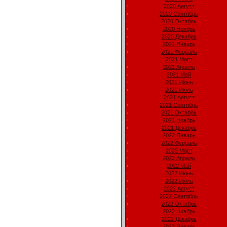
2020 Август
2020 Сентябрь
2020 Октябрь
2020 Ноябрь
2020 Декабрь
2021 Январь
2021 Февраль
2021 Март
2021 Апрель
2021 Май
2021 Июнь
2021 Июль
2021 Август
2021 Сентябрь
2021 Октябрь
2021 Ноябрь
2021 Декабрь
2022 Январь
2022 Февраль
2022 Март
2022 Апрель
2022 Май
2022 Июнь
2022 Июль
2022 Август
2022 Сентябрь
2022 Октябрь
2022 Ноябрь
2022 Декабрь
2023 Январь