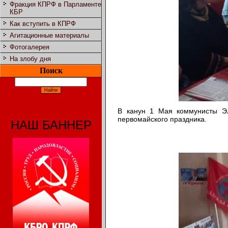
Фракция КПРФ в Парламенте
КБР
Как вступить в КПРФ
Агитационные материалы
Фотогалерея
На злобу дня
Поиск
В канун 1 Мая коммунисты Эл
первомайского праздника.
НАШ БАННЕР