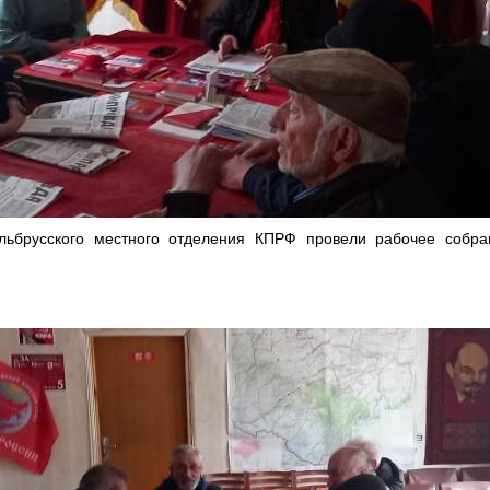
ьбрусского местного отделения КПРФ провели рабочее собра