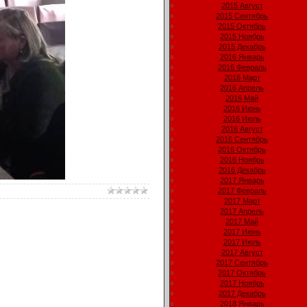
2015 Август
2015 Сентябрь
2015 Октябрь
2015 Ноябрь
2015 Декабрь
2016 Январь
2016 Февраль
2016 Март
2016 Апрель
2016 Май
2016 Июнь
2016 Июль
2016 Август
2016 Сентябрь
2016 Октябрь
2016 Ноябрь
2016 Декабрь
2017 Январь
2017 Февраль
2017 Март
2017 Апрель
2017 Май
2017 Июнь
2017 Июль
2017 Август
2017 Сентябрь
2017 Октябрь
2017 Ноябрь
2017 Декабрь
2018 Январь