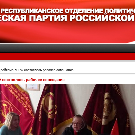
 райкоме КПРФ состоялось рабочее совещание
 состоялось рабочее совещание