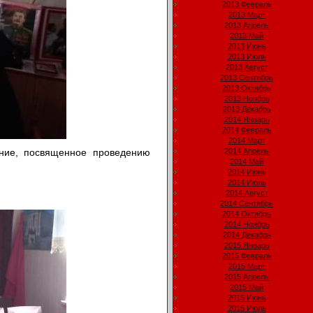
2013 Февраль
2013 Март
2013 Апрель
2013 Май
2013 Июнь
2013 Июль
2013 Август
2013 Сентябрь
2013 Октябрь
2013 Ноябрь
2013 Декабрь
2014 Январь
2014 Февраль
2014 Март
ние, посвященное проведению
2014 Апрель
2014 Май
2014 Июнь
2014 Июль
2014 Август
2014 Сентябрь
2014 Октябрь
2014 Ноябрь
2014 Декабрь
2015 Январь
2015 Февраль
2015 Март
2015 Апрель
2015 Май
2015 Июнь
2015 Июль