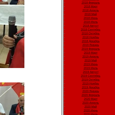
2018 Февраль
2018 Март
2018 Апрель
2018 Май
2018 Июнь
2018 Июль
2018 Август
2018 Сентябрь
2018 Октябрь
2018 Ноябрь
2018 Декабрь
2019 Январь
2019 Февраль
2019 Март
2019 Апрель
2019 Май
2019 Июнь
2019 Июль
2019 Август
2019 Сентябрь
2019 Октябрь
2019 Ноябрь
2019 Декабрь
2020 Январь
2020 Февраль
2020 Март
2020 Апрель
2020 Май
2020 Июнь
2020 Июль