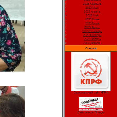
2023 Февраль
2023 Март
2023 Апрель
2023 Май
2023 Июнь
2023 Июль
2023 Август
2023 Сентябрь
2023 Октябрь
2023 Ноябрь
2023 Декабрь
Ссылки
Официальный сайт КПРФ
Сайт газеты Правда