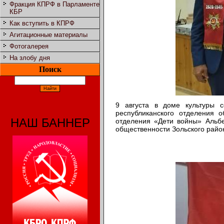
Фракция КПРФ в Парламенте
КБР
Как вступить в КПРФ
Агитационные материалы
Фотогалерея
На злобу дня
Поиск
9 августа в доме культуры 
республиканского отделения 
НАШ БАННЕР
отделения «Дети войны» Альбе
общественности Зольского райо