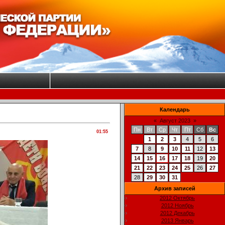
Календарь
«
Август 2023
»
Пн
Вт
Ср
Чт
Пт
Сб
Вс
01:55
1
2
3
4
5
6
7
8
9
10
11
12
13
14
15
16
17
18
19
20
21
22
23
24
25
26
27
28
29
30
31
Архив записей
2012 Октябрь
2012 Ноябрь
2012 Декабрь
2013 Январь