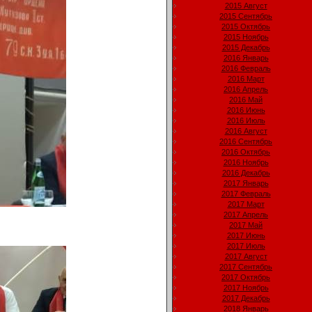
2015 Август
2015 Сентябрь
2015 Октябрь
2015 Ноябрь
2015 Декабрь
2016 Январь
2016 Февраль
2016 Март
2016 Апрель
2016 Май
2016 Июнь
2016 Июль
2016 Август
2016 Сентябрь
2016 Октябрь
2016 Ноябрь
2016 Декабрь
2017 Январь
2017 Февраль
2017 Март
2017 Апрель
2017 Май
2017 Июнь
2017 Июль
2017 Август
2017 Сентябрь
2017 Октябрь
2017 Ноябрь
2017 Декабрь
2018 Январь