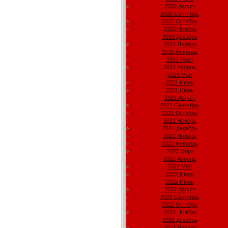
2020 Август
2020 Сентябрь
2020 Октябрь
2020 Ноябрь
2020 Декабрь
2021 Январь
2021 Февраль
2021 Март
2021 Апрель
2021 Май
2021 Июнь
2021 Июль
2021 Август
2021 Сентябрь
2021 Октябрь
2021 Ноябрь
2021 Декабрь
2022 Январь
2022 Февраль
2022 Март
2022 Апрель
2022 Май
2022 Июнь
2022 Июль
2022 Август
2022 Сентябрь
2022 Октябрь
2022 Ноябрь
2022 Декабрь
2023 Январь