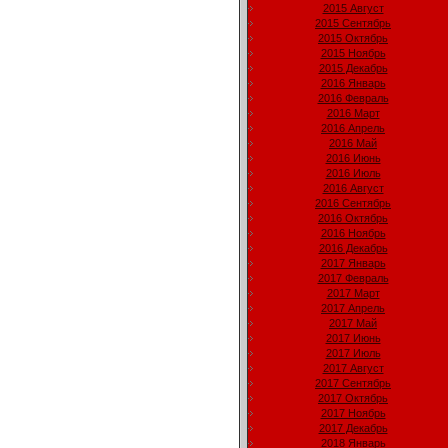
2015 Август
2015 Сентябрь
2015 Октябрь
2015 Ноябрь
2015 Декабрь
2016 Январь
2016 Февраль
2016 Март
2016 Апрель
2016 Май
2016 Июнь
2016 Июль
2016 Август
2016 Сентябрь
2016 Октябрь
2016 Ноябрь
2016 Декабрь
2017 Январь
2017 Февраль
2017 Март
2017 Апрель
2017 Май
2017 Июнь
2017 Июль
2017 Август
2017 Сентябрь
2017 Октябрь
2017 Ноябрь
2017 Декабрь
2018 Январь