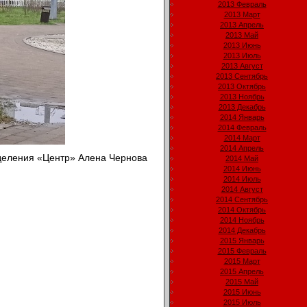
2013 Февраль
2013 Март
2013 Апрель
2013 Май
2013 Июнь
2013 Июль
2013 Август
2013 Сентябрь
2013 Октябрь
2013 Ноябрь
2013 Декабрь
2014 Январь
2014 Февраль
2014 Март
2014 Апрель
тделения «Центр» Алена Чернова
2014 Май
2014 Июнь
2014 Июль
2014 Август
2014 Сентябрь
2014 Октябрь
2014 Ноябрь
2014 Декабрь
2015 Январь
2015 Февраль
2015 Март
2015 Апрель
2015 Май
2015 Июнь
2015 Июль