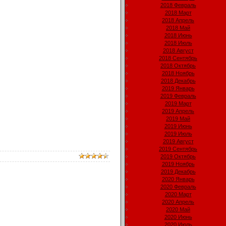
2018 Февраль
2018 Март
2018 Апрель
2018 Май
2018 Июнь
2018 Июль
2018 Август
2018 Сентябрь
2018 Октябрь
2018 Ноябрь
2018 Декабрь
2019 Январь
2019 Февраль
2019 Март
2019 Апрель
2019 Май
2019 Июнь
2019 Июль
2019 Август
2019 Сентябрь
2019 Октябрь
2019 Ноябрь
2019 Декабрь
2020 Январь
2020 Февраль
2020 Март
2020 Апрель
2020 Май
2020 Июнь
2020 Июль