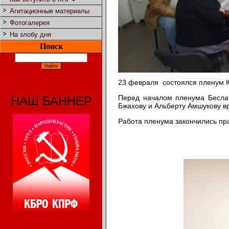
Агитационные материалы
Фотогалерея
На злобу дня
Поиск
23 февраля состоялся пленум К
Перед началом пленума Беслан
НАШ БАННЕР
Бжахову и Альберту Амшукову 
Работа пленума закончились пр