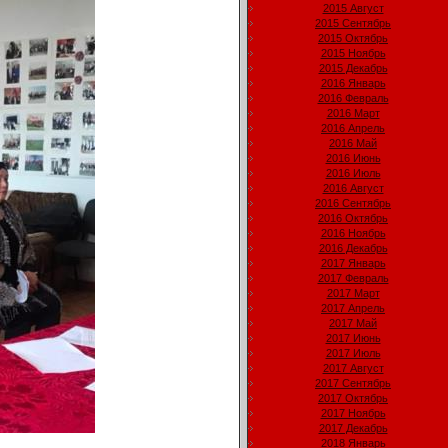
2015 Август
2015 Сентябрь
2015 Октябрь
2015 Ноябрь
2015 Декабрь
2016 Январь
2016 Февраль
2016 Март
2016 Апрель
2016 Май
2016 Июнь
2016 Июль
2016 Август
2016 Сентябрь
2016 Октябрь
2016 Ноябрь
2016 Декабрь
2017 Январь
2017 Февраль
2017 Март
2017 Апрель
2017 Май
2017 Июнь
2017 Июль
2017 Август
2017 Сентябрь
2017 Октябрь
2017 Ноябрь
2017 Декабрь
2018 Январь