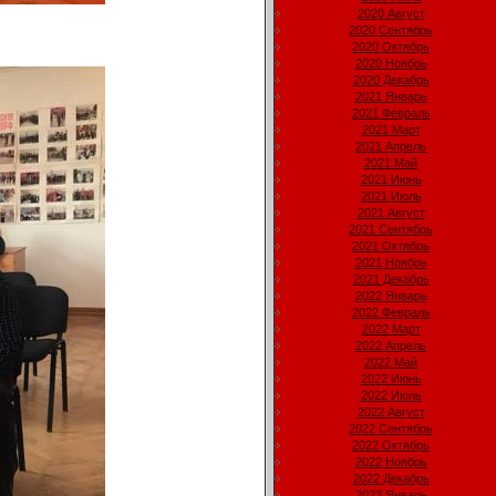
2020 Август
2020 Сентябрь
2020 Октябрь
2020 Ноябрь
2020 Декабрь
2021 Январь
2021 Февраль
2021 Март
2021 Апрель
2021 Май
2021 Июнь
2021 Июль
2021 Август
2021 Сентябрь
2021 Октябрь
2021 Ноябрь
2021 Декабрь
2022 Январь
2022 Февраль
2022 Март
2022 Апрель
2022 Май
2022 Июнь
2022 Июль
2022 Август
2022 Сентябрь
2022 Октябрь
2022 Ноябрь
2022 Декабрь
2023 Январь