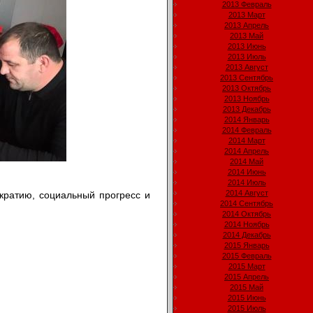
2013 Февраль
2013 Март
2013 Апрель
2013 Май
2013 Июнь
2013 Июль
2013 Август
2013 Сентябрь
2013 Октябрь
2013 Ноябрь
2013 Декабрь
2014 Январь
2014 Февраль
2014 Март
2014 Апрель
2014 Май
2014 Июнь
2014 Июль
2014 Август
кратию, социальный прогресс и
2014 Сентябрь
2014 Октябрь
2014 Ноябрь
2014 Декабрь
2015 Январь
2015 Февраль
2015 Март
2015 Апрель
2015 Май
2015 Июнь
2015 Июль