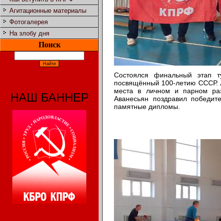
Агитационные материалы
Фотогалерея
На злобу дня
Поиск
Состоялся финальный этап т
посвящённый 100-летию СССР. 
места в личном и парном ра
НАШ БАННЕР
Аванесьян поздравил победит
памятные дипломы.