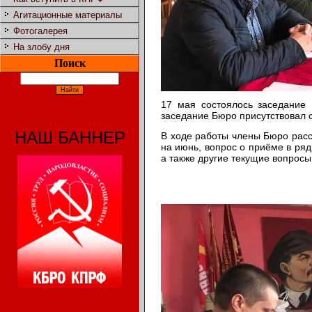
Агитационные материалы
Фотогалерея
На злобу дня
Поиск
17 мая состоялось заседание
заседание Бюро присутствовал 
НАШ БАННЕР
В ходе работы члены Бюро расс
на июнь, вопрос о приёме в ря
а также другие текущие вопросы