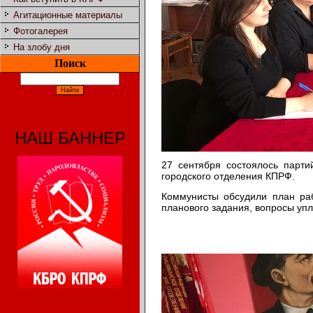
Агитационные материалы
Фотогалерея
На злобу дня
Поиск
НАШ БАННЕР
27 сентября состоялось парти
городского отделения КПРФ.
Коммунисты обсудили план ра
планового задания, вопросы упл