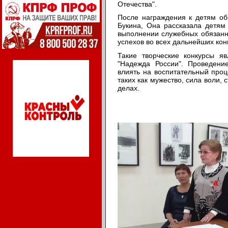
Отечества".
После награждения к детям об
Букина, Она рассказала детям
выполнении служебных обязанн
успехов во всех дальнейших кон
Такие творческие конкурсы 
"Надежда России". Проведени
влиять на воспитательный проц
таких как мужество, сила воли,
делах.