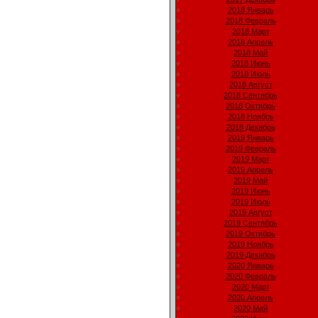
2018 Январь
2018 Февраль
2018 Март
2018 Апрель
2018 Май
2018 Июнь
2018 Июль
2018 Август
2018 Сентябрь
2018 Октябрь
2018 Ноябрь
2018 Декабрь
2019 Январь
2019 Февраль
2019 Март
2019 Апрель
2019 Май
2019 Июнь
2019 Июль
2019 Август
2019 Сентябрь
2019 Октябрь
2019 Ноябрь
2019 Декабрь
2020 Январь
2020 Февраль
2020 Март
2020 Апрель
2020 Май