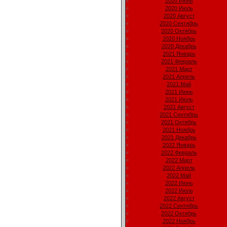
2020 Июнь
2020 Июль
2020 Август
2020 Сентябрь
2020 Октябрь
2020 Ноябрь
2020 Декабрь
2021 Январь
2021 Февраль
2021 Март
2021 Апрель
2021 Май
2021 Июнь
2021 Июль
2021 Август
2021 Сентябрь
2021 Октябрь
2021 Ноябрь
2021 Декабрь
2022 Январь
2022 Февраль
2022 Март
2022 Апрель
2022 Май
2022 Июнь
2022 Июль
2022 Август
2022 Сентябрь
2022 Октябрь
2022 Ноябрь