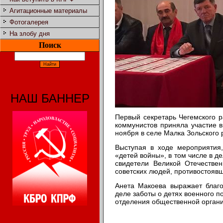
Агитационные материалы
Фотогалерея
На злобу дня
Поиск
НАШ БАННЕР
Первый секретарь Чегемского р
коммунистов приняла участие 
ноября в селе Малка Зольского 
Выступая в ходе мероприятия
«детей войны», в том числе в 
свидетели Великой Отечестве
советских людей, противостояв
Анета Макоева выражает благо
деле заботы о детях военного п
отделения общественной органи