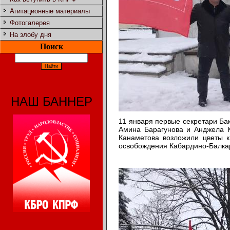
Агитационные материалы
Фотогалерея
На злобу дня
Поиск
НАШ БАННЕР
11 января первые секретари Ба
Амина Барагунова и Анджела 
Канаметова возложили цветы к
освобождения Кабардино-Балкар