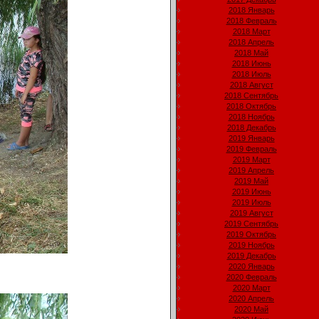
2018 Январь
2018 Февраль
2018 Март
2018 Апрель
2018 Май
2018 Июнь
2018 Июль
2018 Август
2018 Сентябрь
2018 Октябрь
2018 Ноябрь
2018 Декабрь
2019 Январь
2019 Февраль
2019 Март
2019 Апрель
2019 Май
2019 Июнь
2019 Июль
2019 Август
2019 Сентябрь
2019 Октябрь
2019 Ноябрь
2019 Декабрь
2020 Январь
2020 Февраль
2020 Март
2020 Апрель
2020 Май