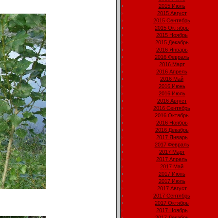
2015 Июль
2015 Август
2015 Сентябрь
2015 Октябрь
2015 Ноябрь
2015 Декабрь
2016 Январь
2016 Февраль
2016 Март
2016 Апрель
2016 Май
2016 Июнь
2016 Июль
2016 Август
2016 Сентябрь
2016 Октябрь
2016 Ноябрь
2016 Декабрь
2017 Январь
2017 Февраль
2017 Март
2017 Апрель
2017 Май
2017 Июнь
2017 Июль
2017 Август
2017 Сентябрь
2017 Октябрь
2017 Ноябрь
2017 Декабрь