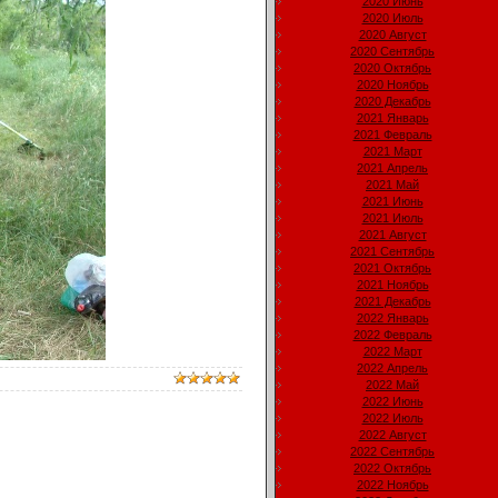
2020 Июнь
2020 Июль
2020 Август
2020 Сентябрь
2020 Октябрь
2020 Ноябрь
2020 Декабрь
2021 Январь
2021 Февраль
2021 Март
2021 Апрель
2021 Май
2021 Июнь
2021 Июль
2021 Август
2021 Сентябрь
2021 Октябрь
2021 Ноябрь
2021 Декабрь
2022 Январь
2022 Февраль
2022 Март
2022 Апрель
2022 Май
2022 Июнь
2022 Июль
2022 Август
2022 Сентябрь
2022 Октябрь
2022 Ноябрь