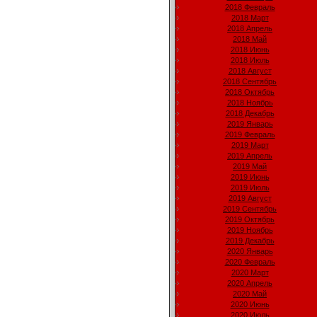
2018 Февраль
2018 Март
2018 Апрель
2018 Май
2018 Июнь
2018 Июль
2018 Август
2018 Сентябрь
2018 Октябрь
2018 Ноябрь
2018 Декабрь
2019 Январь
2019 Февраль
2019 Март
2019 Апрель
2019 Май
2019 Июнь
2019 Июль
2019 Август
2019 Сентябрь
2019 Октябрь
2019 Ноябрь
2019 Декабрь
2020 Январь
2020 Февраль
2020 Март
2020 Апрель
2020 Май
2020 Июнь
2020 Июль