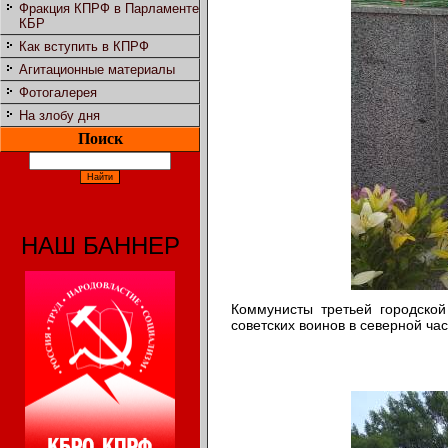
Фракция КПРФ в Парламенте
КБР
Как вступить в КПРФ
Агитационные материалы
Фотогалерея
На злобу дня
Поиск
НАШ БАННЕР
Коммунисты третьей городско
советских воинов в северной час