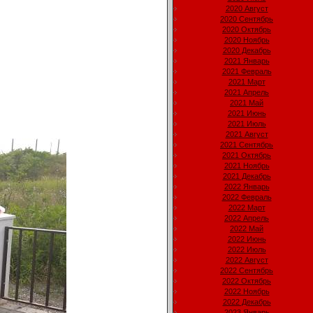
2020 Август
2020 Сентябрь
2020 Октябрь
2020 Ноябрь
2020 Декабрь
2021 Январь
2021 Февраль
2021 Март
2021 Апрель
2021 Май
2021 Июнь
2021 Июль
2021 Август
2021 Сентябрь
2021 Октябрь
2021 Ноябрь
2021 Декабрь
2022 Январь
2022 Февраль
2022 Март
2022 Апрель
2022 Май
2022 Июнь
2022 Июль
2022 Август
2022 Сентябрь
2022 Октябрь
2022 Ноябрь
2022 Декабрь
2023 Январь