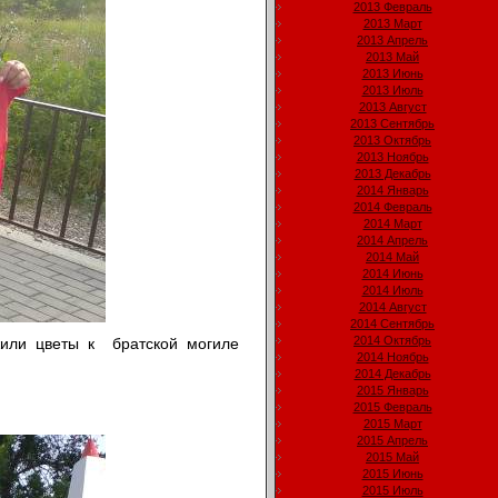
2013 Февраль
2013 Март
2013 Апрель
2013 Май
2013 Июнь
2013 Июль
2013 Август
2013 Сентябрь
2013 Октябрь
2013 Ноябрь
2013 Декабрь
2014 Январь
2014 Февраль
2014 Март
2014 Апрель
2014 Май
2014 Июнь
2014 Июль
2014 Август
2014 Сентябрь
2014 Октябрь
жили цветы к братской могиле
2014 Ноябрь
2014 Декабрь
2015 Январь
2015 Февраль
2015 Март
2015 Апрель
2015 Май
2015 Июнь
2015 Июль