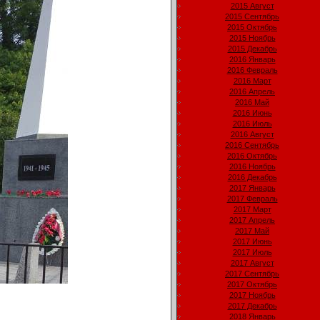
2015 Август
2015 Сентябрь
2015 Октябрь
2015 Ноябрь
2015 Декабрь
2016 Январь
2016 Февраль
2016 Март
2016 Апрель
2016 Май
2016 Июнь
2016 Июль
2016 Август
2016 Сентябрь
2016 Октябрь
2016 Ноябрь
2016 Декабрь
2017 Январь
2017 Февраль
2017 Март
2017 Апрель
2017 Май
2017 Июнь
2017 Июль
2017 Август
2017 Сентябрь
2017 Октябрь
2017 Ноябрь
2017 Декабрь
2018 Январь