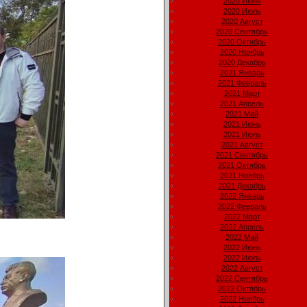
2020 Июнь
2020 Июль
2020 Август
2020 Сентябрь
2020 Октябрь
2020 Ноябрь
2020 Декабрь
2021 Январь
2021 Февраль
2021 Март
2021 Апрель
2021 Май
2021 Июнь
2021 Июль
2021 Август
2021 Сентябрь
2021 Октябрь
2021 Ноябрь
2021 Декабрь
2022 Январь
2022 Февраль
2022 Март
2022 Апрель
2022 Май
2022 Июнь
2022 Июль
2022 Август
2022 Сентябрь
2022 Октябрь
2022 Ноябрь