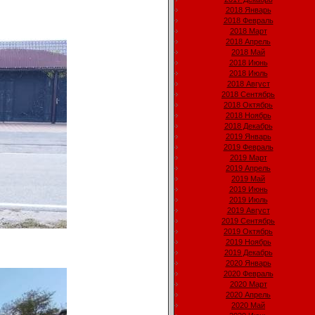
2018 Январь
2018 Февраль
2018 Март
2018 Апрель
2018 Май
2018 Июнь
2018 Июль
2018 Август
2018 Сентябрь
2018 Октябрь
2018 Ноябрь
2018 Декабрь
2019 Январь
2019 Февраль
2019 Март
2019 Апрель
2019 Май
2019 Июнь
2019 Июль
2019 Август
2019 Сентябрь
2019 Октябрь
2019 Ноябрь
2019 Декабрь
2020 Январь
2020 Февраль
2020 Март
2020 Апрель
2020 Май