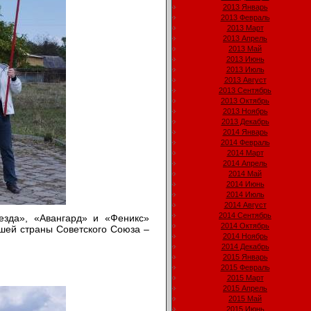
2013 Январь
2013 Февраль
2013 Март
2013 Апрель
2013 Май
2013 Июнь
2013 Июль
2013 Август
2013 Сентябрь
2013 Октябрь
2013 Ноябрь
2013 Декабрь
2014 Январь
2014 Февраль
2014 Март
2014 Апрель
2014 Май
2014 Июнь
2014 Июль
2014 Август
2014 Сентябрь
езда», «Авангард» и «Феникс»
2014 Октябрь
йшей страны Советского Союза –
2014 Ноябрь
2014 Декабрь
2015 Январь
2015 Февраль
2015 Март
2015 Апрель
2015 Май
2015 Июнь