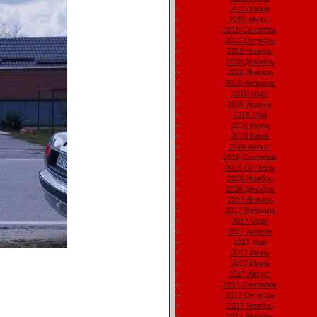
2015 Июль
2015 Август
2015 Сентябрь
2015 Октябрь
2015 Ноябрь
2015 Декабрь
2016 Январь
2016 Февраль
2016 Март
2016 Апрель
2016 Май
2016 Июнь
2016 Июль
2016 Август
2016 Сентябрь
2016 Октябрь
2016 Ноябрь
2016 Декабрь
2017 Январь
2017 Февраль
2017 Март
2017 Апрель
2017 Май
2017 Июнь
2017 Июль
2017 Август
2017 Сентябрь
2017 Октябрь
2017 Ноябрь
2017 Декабрь