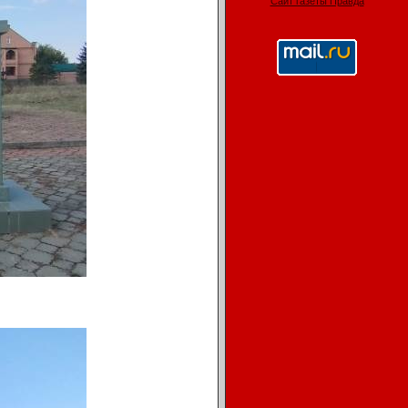
Сайт газеты Правда