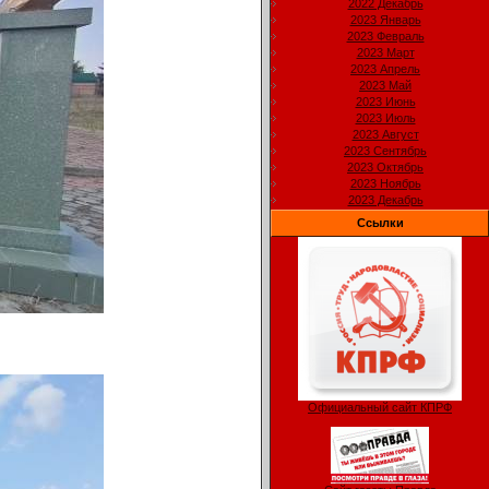
2022 Декабрь
2023 Январь
2023 Февраль
2023 Март
2023 Апрель
2023 Май
2023 Июнь
2023 Июль
2023 Август
2023 Сентябрь
2023 Октябрь
2023 Ноябрь
2023 Декабрь
Ссылки
Официальный сайт КПРФ