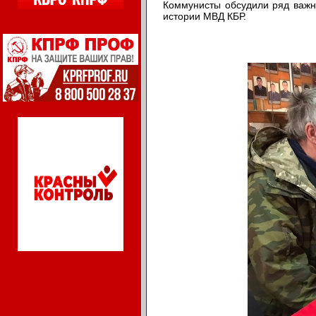
Коммунисты обсудили ряд важн
истории МВД КБР.