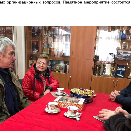
ых организационных вопросов. Памятное мероприятие состоится