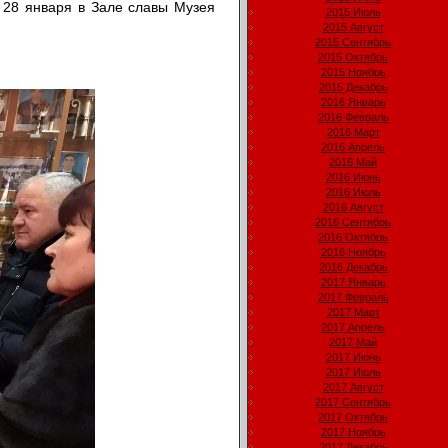
 28 января в Зале славы Музея
2015 Июль
2015 Август
2015 Сентябрь
2015 Октябрь
2015 Ноябрь
2015 Декабрь
2016 Январь
2016 Февраль
2016 Март
2016 Апрель
2016 Май
2016 Июнь
2016 Июль
2016 Август
2016 Сентябрь
2016 Октябрь
2016 Ноябрь
2016 Декабрь
2017 Январь
2017 Февраль
2017 Март
2017 Апрель
2017 Май
2017 Июнь
2017 Июль
2017 Август
2017 Сентябрь
2017 Октябрь
2017 Ноябрь
2017 Декабрь