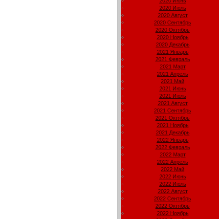
2020 Июнь
2020 Июль
2020 Август
2020 Сентябрь
2020 Октябрь
2020 Ноябрь
2020 Декабрь
2021 Январь
2021 Февраль
2021 Март
2021 Апрель
2021 Май
2021 Июнь
2021 Июль
2021 Август
2021 Сентябрь
2021 Октябрь
2021 Ноябрь
2021 Декабрь
2022 Январь
2022 Февраль
2022 Март
2022 Апрель
2022 Май
2022 Июнь
2022 Июль
2022 Август
2022 Сентябрь
2022 Октябрь
2022 Ноябрь