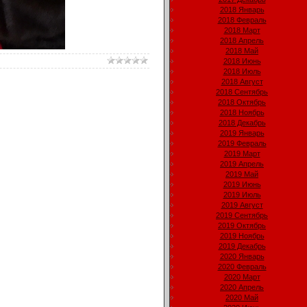
2018 Январь
2018 Февраль
2018 Март
2018 Апрель
2018 Май
2018 Июнь
2018 Июль
2018 Август
2018 Сентябрь
2018 Октябрь
2018 Ноябрь
2018 Декабрь
2019 Январь
2019 Февраль
2019 Март
2019 Апрель
2019 Май
2019 Июнь
2019 Июль
2019 Август
2019 Сентябрь
2019 Октябрь
2019 Ноябрь
2019 Декабрь
2020 Январь
2020 Февраль
2020 Март
2020 Апрель
2020 Май