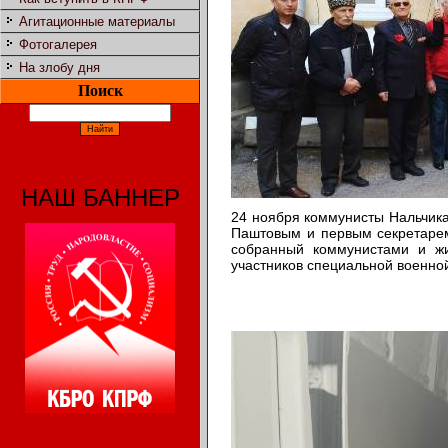
Агитационные материалы
Фотогалерея
На злобу дня
Поиск
НАШ БАННЕР
24 ноября коммунисты Нальчик
Паштовым и первым секретарем
собранный коммунистами и жи
участников специальной военно