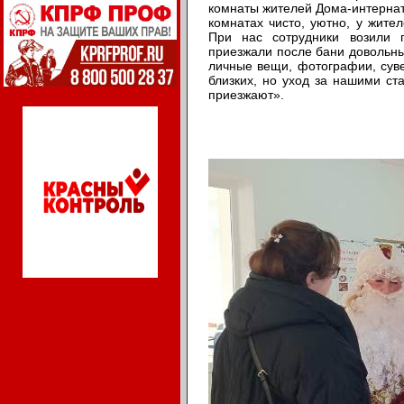
комнаты жителей Дома-интерната
комнатах чисто, уютно, у жител
При нас сотрудники возили
приезжали после бани довольные
личные вещи, фотографии, суве
близких, но уход за нашими ст
приезжают».