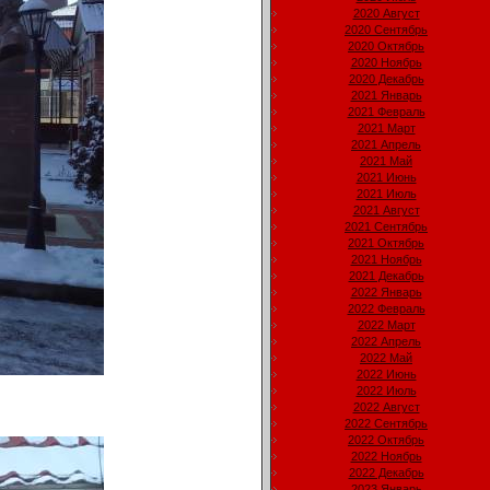
2020 Август
2020 Сентябрь
2020 Октябрь
2020 Ноябрь
2020 Декабрь
2021 Январь
2021 Февраль
2021 Март
2021 Апрель
2021 Май
2021 Июнь
2021 Июль
2021 Август
2021 Сентябрь
2021 Октябрь
2021 Ноябрь
2021 Декабрь
2022 Январь
2022 Февраль
2022 Март
2022 Апрель
2022 Май
2022 Июнь
2022 Июль
2022 Август
2022 Сентябрь
2022 Октябрь
2022 Ноябрь
2022 Декабрь
2023 Январь