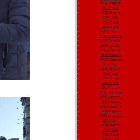
2018 Февраль
2018 Март
2018 Апрель
2018 Май
2018 Июнь
2018 Июль
2018 Август
2018 Сентябрь
2018 Октябрь
2018 Ноябрь
2018 Декабрь
2019 Январь
2019 Февраль
2019 Март
2019 Апрель
2019 Май
2019 Июнь
2019 Июль
2019 Август
2019 Сентябрь
2019 Октябрь
2019 Ноябрь
2019 Декабрь
2020 Январь
2020 Февраль
2020 Март
2020 Апрель
2020 Май
2020 Июнь
2020 Июль