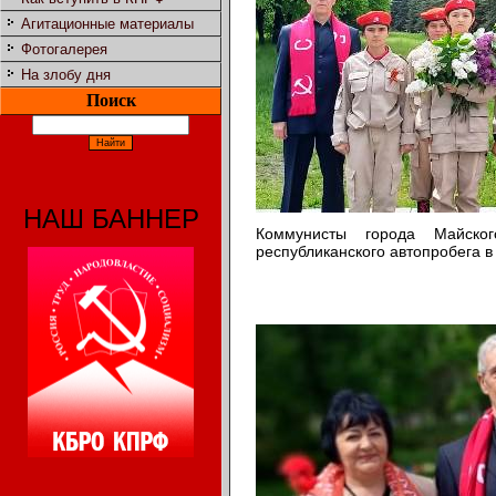
Агитационные материалы
Фотогалерея
На злобу дня
Поиск
НАШ БАННЕР
Коммунисты города Майско
республиканского автопробега в