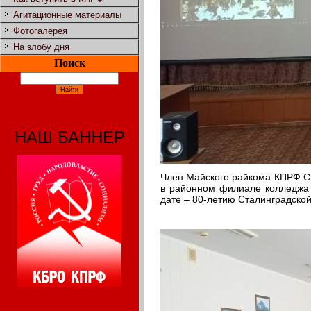
Агитационные материалы
Фотогалерея
На злобу дня
Поиск
НАШ БАННЕР
Член Майского райкома КПРФ Св
в районном филиале колледжа 
дате – 80-летию Сталинградской