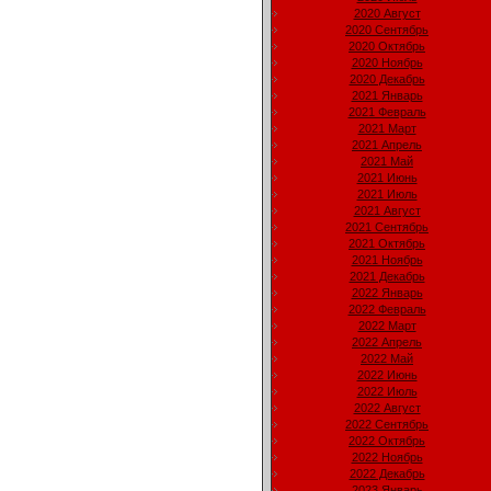
2020 Август
2020 Сентябрь
2020 Октябрь
2020 Ноябрь
2020 Декабрь
2021 Январь
2021 Февраль
2021 Март
2021 Апрель
2021 Май
2021 Июнь
2021 Июль
2021 Август
2021 Сентябрь
2021 Октябрь
2021 Ноябрь
2021 Декабрь
2022 Январь
2022 Февраль
2022 Март
2022 Апрель
2022 Май
2022 Июнь
2022 Июль
2022 Август
2022 Сентябрь
2022 Октябрь
2022 Ноябрь
2022 Декабрь
2023 Январь