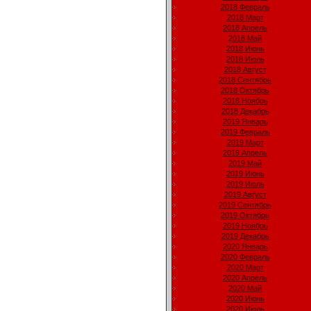
2018 Февраль
2018 Март
2018 Апрель
2018 Май
2018 Июнь
2018 Июль
2018 Август
2018 Сентябрь
2018 Октябрь
2018 Ноябрь
2018 Декабрь
2019 Январь
2019 Февраль
2019 Март
2019 Апрель
2019 Май
2019 Июнь
2019 Июль
2019 Август
2019 Сентябрь
2019 Октябрь
2019 Ноябрь
2019 Декабрь
2020 Январь
2020 Февраль
2020 Март
2020 Апрель
2020 Май
2020 Июнь
2020 Июль