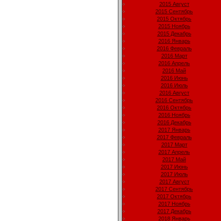
2015 Август
2015 Сентябрь
2015 Октябрь
2015 Ноябрь
2015 Декабрь
2016 Январь
2016 Февраль
2016 Март
2016 Апрель
2016 Май
2016 Июнь
2016 Июль
2016 Август
2016 Сентябрь
2016 Октябрь
2016 Ноябрь
2016 Декабрь
2017 Январь
2017 Февраль
2017 Март
2017 Апрель
2017 Май
2017 Июнь
2017 Июль
2017 Август
2017 Сентябрь
2017 Октябрь
2017 Ноябрь
2017 Декабрь
2018 Январь